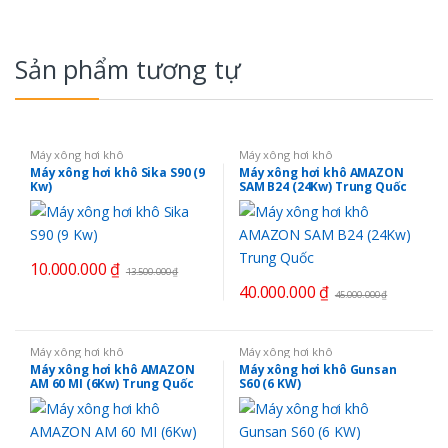
Sản phẩm tương tự
Máy xông hơi khô
Máy xông hơi khô
Máy xông hơi khô Sika S90 (9
Máy xông hơi khô AMAZON
Kw)
SAM B24 (24Kw) Trung Quốc
10.000.000
₫
13.500.000
₫
40.000.000
₫
45.000.000
₫
Máy xông hơi khô
Máy xông hơi khô
Máy xông hơi khô AMAZON
Máy xông hơi khô Gunsan
AM 60 MI (6Kw) Trung Quốc
S60 (6 KW)