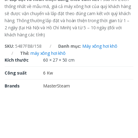
thống nhất về mẫu mã, giá cả máy xông hơi của quý khách hàng
sẽ được vận chuyển và lắp đặt theo đúng cam kết với quý khách
hàng. Thông thường lắp đặt và hoàn thiện trong thời gian từ 1 –
2 ngày (tại Hà Nội và Hồ Chí Minh) và từ 5 – 10 ngày (đối với
khách hàng các tỉnh)
SKU:
5487FB8/158
Danh mục:
Máy xông hơi khô
Thẻ:
máy xông hơi khô
Kích thước
60 × 27 × 50 cm
Công suất
6 Kw
Brands
MasterSteam