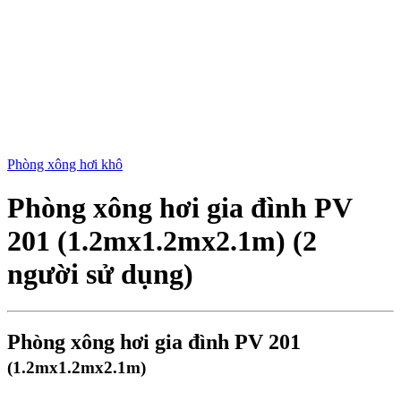
Phòng xông hơi khô
Phòng xông hơi gia đình PV
201 (1.2mx1.2mx2.1m) (2
người sử dụng)
Phòng xông hơi gia đình PV 201
(1.2mx1.2mx2.1m)