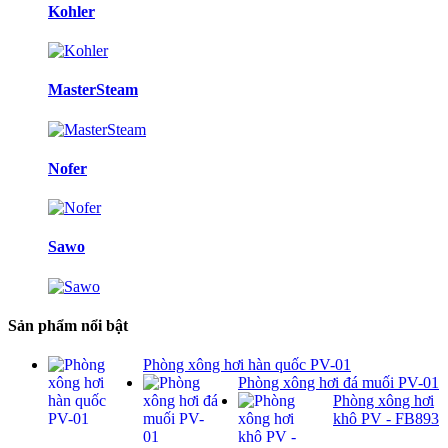
Kohler
MasterSteam
Nofer
Sawo
Sản phẩm nổi bật
Phòng xông hơi hàn quốc PV-01
Phòng xông hơi đá muối PV-01
Phòng xông hơi
khô PV - FB893