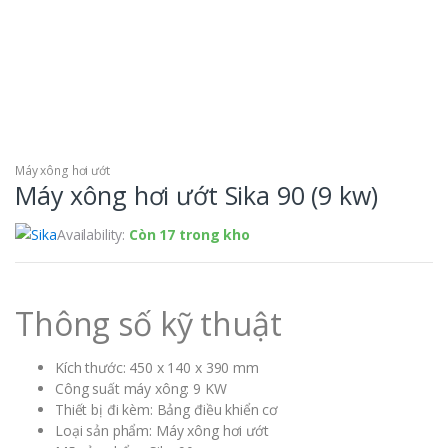
Máy xông hơi ướt
Máy xông hơi ướt Sika 90 (9 kw)
Availability:
Còn 17 trong kho
Thông số kỹ thuật
Kích thước: 450 x 140 x 390 mm
Công suất máy xông: 9 KW
Thiết bị đi kèm: Bảng điều khiển cơ
Loại sản phẩm: Máy xông hơi ướt