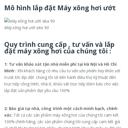
Mô hình lắp đặt Máy xông hơi ướt
Máy xông hơi ướt sika 90
Quy trình cung cấp , tư vấn và lắp
đặt máy xông hơi của chúng tôi :
1: Tư vấn khảo sát tận nhà miễn phí tại Hà Nội và Hồ Chí
Minh :
Khi khách hàng có nhu cầu
tư vấn sản phẩm hay khảo sát
trước khi lắp đặt
chúng tôi sẽ tiến hành điều thợ kỹ thuật đến
trực tiếp công trình, nhà ở, khảo sát trực tiếp đảm bảo cho việc
lắp đặt sản phẩm đạt yêu cầu 100%
2: Báo giá tại nhà, công trình một cách minh bạch, chính
xác:
Tất cả các sản phẩm máy xông hơi của chúng tôi cam kết
100% chính hãng, các sản phẩm chúng tôi cung cấp cam kết giá