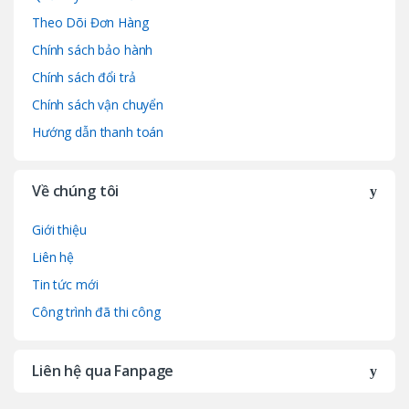
Theo Dõi Đơn Hàng
l
Chính sách bảo hành
Chính sách đổi trả
Chính sách vận chuyển
Hướng dẫn thanh toán
Về chúng tôi
Giới thiệu
Liên hệ
Tin tức mới
Công trình đã thi công
Liên hệ qua Fanpage