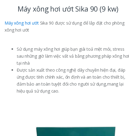
Máy xông hơi ướt Sika 90 (9 kw)
Máy xông hơi ướt
Sika 90 được sử dụng để lắp đặt cho phòng
xông hơi ướt
Sử dụng máy xông hơi giúp bạn giải toả mệt mỏi, stress
sau những giờ làm việc vất vả bằng phương pháp xông hơi
tại nhà
Được sản xuất theo công nghệ dây chuyền hiện đại, đáp
ứng được tính chính xác, ổn định và an toàn cho thiết bị,
đảm bảo an toàn tuyệt đối cho người sử dụng,mang lại
hiệu quả sử dụng cao.