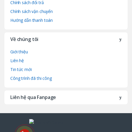
Chính sách đổi trả
Chính sách vận chuyển
Hướng dẫn thanh toán
Về chúng tôi
Giới thiệu
Liên hệ
Tin tức mới
Công trình đã thi công
Liên hệ qua Fanpage