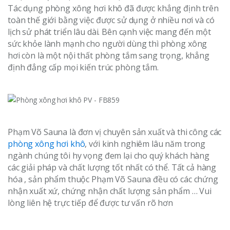
Tác dụng phòng xông hơi khô đã được khẳng định trên
toàn thế giới bằng việc được sử dụng ở nhiều nơi và có
lịch sử phát triển lâu dài. Bên cạnh việc mang đến một
sức khỏe lành mạnh cho người dùng thì phòng xông
hơi còn là một nội thất phòng tắm sang trọng, khẳng
định đẳng cấp mọi kiến trúc phòng tắm.
Phạm Võ Sauna là đơn vị chuyên sản xuất và thi công các
phòng xông hơi khô
, với kinh nghiêm lâu năm trong
ngành chúng tôi hy vọng đem lại cho quý khách hàng
các giải pháp và chất lượng tốt nhất có thể. Tất cả hàng
hóa , sản phẩm thuộc Phạm Võ Sauna đều có các chứng
nhận xuất xứ, chứng nhận chất lượng sản phẩm … Vui
lòng liên hệ trực tiếp để được tư vấn rõ hơn