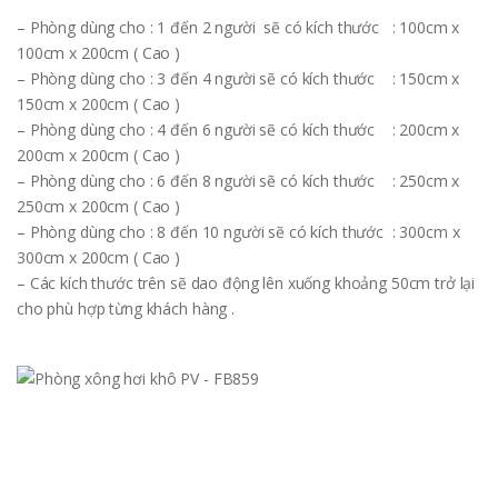
– Phòng dùng cho : 1 đến 2 người sẽ có kích thước : 100cm x
100cm x 200cm ( Cao )
– Phòng dùng cho : 3 đến 4 người sẽ có kích thước : 150cm x
150cm x 200cm ( Cao )
– Phòng dùng cho : 4 đến 6 người sẽ có kích thước : 200cm x
200cm x 200cm ( Cao )
– Phòng dùng cho : 6 đến 8 người sẽ có kích thước : 250cm x
250cm x 200cm ( Cao )
– Phòng dùng cho : 8 đến 10 người sẽ có kích thước : 300cm x
300cm x 200cm ( Cao )
– Các kích thước trên sẽ dao động lên xuống khoảng 50cm trở lại
cho phù hợp từng khách hàng .