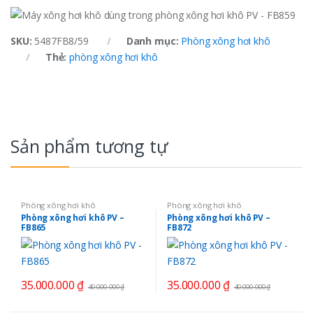
SKU:
5487FB8/59
Danh mục:
Phòng xông hơi khô
Thẻ:
phòng xông hơi khô
Sản phẩm tương tự
Phòng xông hơi khô
Phòng xông hơi khô
Phòng xông hơi khô PV –
Phòng xông hơi khô PV –
FB865
FB872
35.000.000
₫
35.000.000
₫
40.000.000
₫
40.000.000
₫