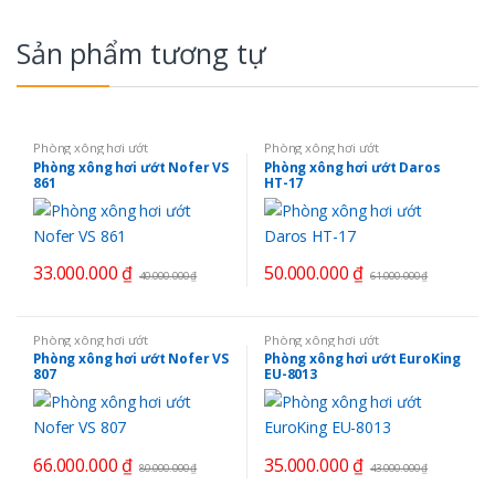
Sản phẩm tương tự
Phòng xông hơi ướt
Phòng xông hơi ướt
Phòng xông hơi ướt Nofer VS
Phòng xông hơi ướt Daros
861
HT-17
33.000.000
₫
50.000.000
₫
40.000.000
₫
61.000.000
₫
Phòng xông hơi ướt
Phòng xông hơi ướt
Phòng xông hơi ướt Nofer VS
Phòng xông hơi ướt EuroKing
807
EU-8013
66.000.000
₫
35.000.000
₫
80.000.000
₫
43.000.000
₫