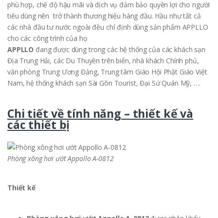
phù hợp, chế độ hậu mãi và dịch vụ đảm bảo quyền lợi cho người
tiêu dùng nên trở thành thương hiệu hàng đầu. Hầu như tất cả
các nhà đầu tư nước ngoài đều chỉ định dùng sản phẩm APPLLO
cho các công trình của họ
APPLLO
đang được dùng trong các hệ thống của các khách sạn
Địa Trung Hải, các Du Thuyền trên biển, nhà khách Chính phủ,
văn phòng Trung Ương Đảng, Trung tâm Giáo Hội Phật Giáo Việt
Nam, hệ thống khách sạn Sài Gòn Tourist, Đại Sứ Quán Mỹ, ….
Chi tiết về tính năng – thiết kế và
các thiết bị
Phòng xông hơi ướt Appollo A-0812
Thiết kế