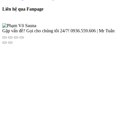
Liên hệ qua Fanpage
Gặp vấn đề? Gọi cho chúng tôi 24/7!
0936.559.606 | Mr Tuân