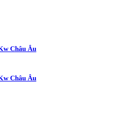
8Kw Châu Âu
8Kw Châu Âu