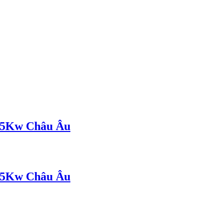
2.5Kw Châu Âu
2.5Kw Châu Âu