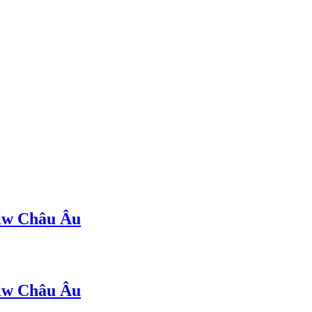
Kw Châu Âu
Kw Châu Âu