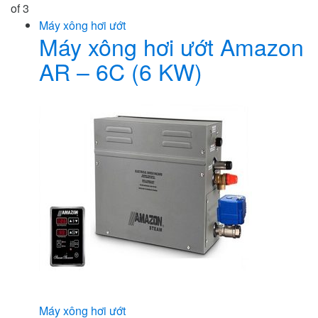
of 3
Máy xông hơi ướt
Máy xông hơi ướt Amazon
AR – 6C (6 KW)
Máy xông hơi ướt