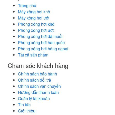
Trang chủ
Máy xông hơi khô
Máy xông hơi ướt
Phòng xông hơi khô
Phòng xông hơi ướt
Phòng xông hơi đá muối
Phòng xông hơi hàn quốc
Phòng xông hơi hồng ngoại
Tất cả sản phẩm
Chăm sóc khách hàng
Chính sách bảo hành
Chính sách đổi trả
Chính sách vận chuyển
Hướng dẫn thanh toán
Quản lý tài khoản
Tin tức
Giới thiệu