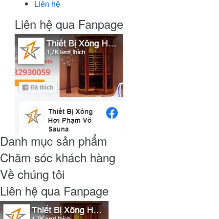
Liên hệ
Liên hệ qua Fanpage
Danh mục sản phẩm
Chăm sóc khách hàng
Về chúng tôi
Liên hệ qua Fanpage