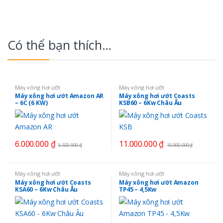
Có thể bạn thích…
Máy xông hơi ướt
Máy xông hơi ướt
Máy xông hơi ướt Amazon AR
Máy xông hơi ướt Coasts
– 6C (6 KW)
KSB60 – 6Kw Châu Âu
6.000.000
₫
11.000.000
₫
8.500.000
₫
15.000.000
₫
Máy xông hơi ướt
Máy xông hơi ướt
Máy xông hơi ướt Coasts
Máy xông hơi ướt Amazon
KSA60 – 6Kw Châu Âu
TP45 – 4,5Kw