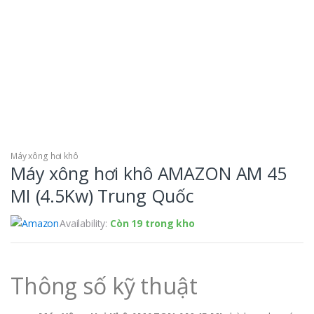
Máy xông hơi khô
Máy xông hơi khô AMAZON AM 45
MI (4.5Kw) Trung Quốc
Availability:
Còn 19 trong kho
Thông số kỹ thuật