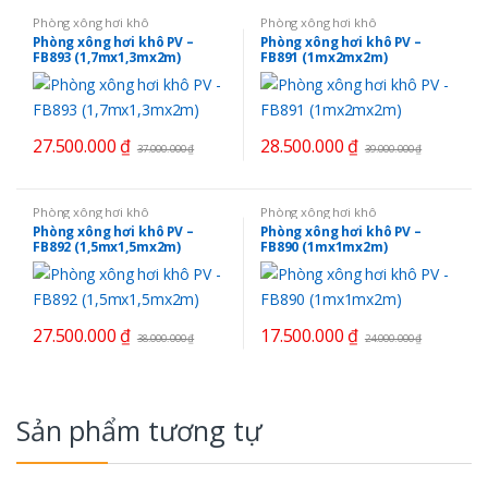
Phòng xông hơi khô
Phòng xông hơi khô
Phòng xông hơi khô PV –
Phòng xông hơi khô PV –
FB893 (1,7mx1,3mx2m)
FB891 (1mx2mx2m)
27.500.000
₫
28.500.000
₫
37.000.000
₫
39.000.000
₫
Phòng xông hơi khô
Phòng xông hơi khô
Phòng xông hơi khô PV –
Phòng xông hơi khô PV –
FB892 (1,5mx1,5mx2m)
FB890 (1mx1mx2m)
27.500.000
₫
17.500.000
₫
38.000.000
₫
24.000.000
₫
Sản phẩm tương tự