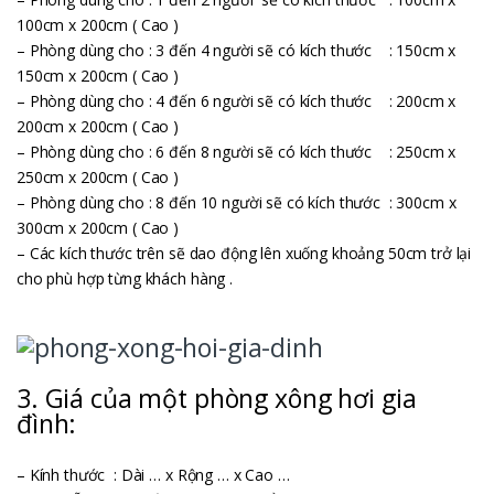
100cm x 200cm ( Cao )
– Phòng dùng cho : 3 đến 4 người sẽ có kích thước : 150cm x
150cm x 200cm ( Cao )
– Phòng dùng cho : 4 đến 6 người sẽ có kích thước : 200cm x
200cm x 200cm ( Cao )
– Phòng dùng cho : 6 đến 8 người sẽ có kích thước : 250cm x
250cm x 200cm ( Cao )
– Phòng dùng cho : 8 đến 10 người sẽ có kích thước : 300cm x
300cm x 200cm ( Cao )
– Các kích thước trên sẽ dao động lên xuống khoảng 50cm trở lại
cho phù hợp từng khách hàng .
3. Giá của một phòng xông hơi gia
đình:
– Kính thước : Dài … x Rộng … x Cao …