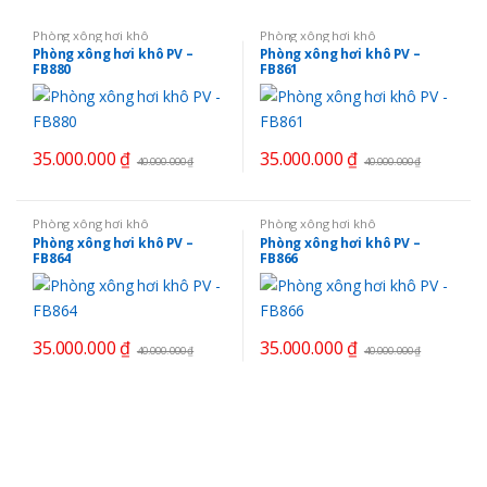
Phòng xông hơi khô
Phòng xông hơi khô
Phòng xông hơi khô PV –
Phòng xông hơi khô PV –
FB880
FB861
35.000.000
₫
35.000.000
₫
40.000.000
₫
40.000.000
₫
Phòng xông hơi khô
Phòng xông hơi khô
Phòng xông hơi khô PV –
Phòng xông hơi khô PV –
FB864
FB866
35.000.000
₫
35.000.000
₫
40.000.000
₫
40.000.000
₫