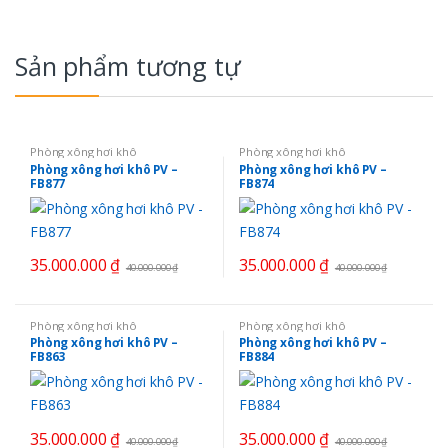
Sản phẩm tương tự
Phòng xông hơi khô
Phòng xông hơi khô
Phòng xông hơi khô PV –
Phòng xông hơi khô PV –
FB877
FB874
35.000.000
₫
35.000.000
₫
40.000.000
₫
40.000.000
₫
Phòng xông hơi khô
Phòng xông hơi khô
Phòng xông hơi khô PV –
Phòng xông hơi khô PV –
FB863
FB884
35.000.000
₫
35.000.000
₫
40.000.000
₫
40.000.000
₫