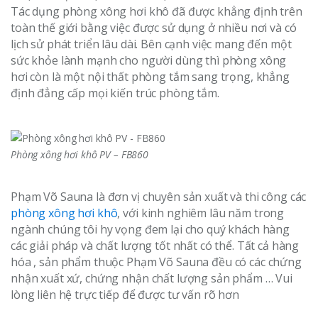
Tác dụng phòng xông hơi khô đã được khẳng định trên
toàn thế giới bằng việc được sử dụng ở nhiều nơi và có
lịch sử phát triển lâu dài. Bên cạnh việc mang đến một
sức khỏe lành mạnh cho người dùng thì phòng xông
hơi còn là một nội thất phòng tắm sang trọng, khẳng
định đẳng cấp mọi kiến trúc phòng tắm.
Phòng xông hơi khô PV – FB860
Phạm Võ Sauna là đơn vị chuyên sản xuất và thi công các
phòng xông hơi khô
, với kinh nghiêm lâu năm trong
ngành chúng tôi hy vọng đem lại cho quý khách hàng
các giải pháp và chất lượng tốt nhất có thể. Tất cả hàng
hóa , sản phẩm thuộc Phạm Võ Sauna đều có các chứng
nhận xuất xứ, chứng nhận chất lượng sản phẩm … Vui
lòng liên hệ trực tiếp để được tư vấn rõ hơn