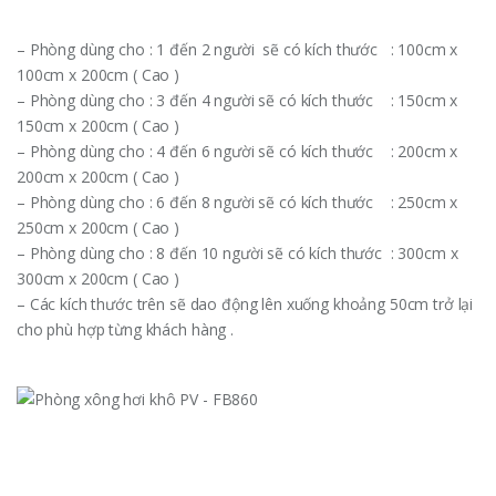
– Phòng dùng cho : 1 đến 2 người sẽ có kích thước : 100cm x
100cm x 200cm ( Cao )
– Phòng dùng cho : 3 đến 4 người sẽ có kích thước : 150cm x
150cm x 200cm ( Cao )
– Phòng dùng cho : 4 đến 6 người sẽ có kích thước : 200cm x
200cm x 200cm ( Cao )
– Phòng dùng cho : 6 đến 8 người sẽ có kích thước : 250cm x
250cm x 200cm ( Cao )
– Phòng dùng cho : 8 đến 10 người sẽ có kích thước : 300cm x
300cm x 200cm ( Cao )
– Các kích thước trên sẽ dao động lên xuống khoảng 50cm trở lại
cho phù hợp từng khách hàng .