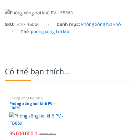
SKU:
5487FB8/60
Danh mục:
Phòng xông hơi khô
Thẻ:
phòng xông hơi khô
Có thể bạn thích…
Phòng xông hơi khô
Phòng xông hơi khô PV –
FB859
35.000.000
₫
40.000.000
₫