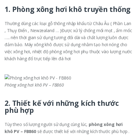
1. Phòng xông hơi khô truyền thống
Thường dùng các loại gỗ thông nhập khẩu từ Châu Âu ( Phần Lan
, Thụy Điển , Newzealand … )Được xử lý chống mối mọt , ẩm mốc
….. nên thời gian sử dụng tương đối dài và chất lượng luôn được
đảm bảo. Máy xông khô được sử dụng nhằm tạo hơi nóng cho
việc xông hơi, nhiệt độ phòng xông hơi phụ thuộc vào lượng nước
khách hàng đổ trực tiếp lên đá hơi
Phòng xông hơi khô PV – FB860
2. Thiết kế với những kích thước
phù hợp
Tùy theo số lượng người sử dụng cùng lúc,
phòng xông hơi
khô PV – FB860
sẽ được thiết kế với những kích thước phù hợp .