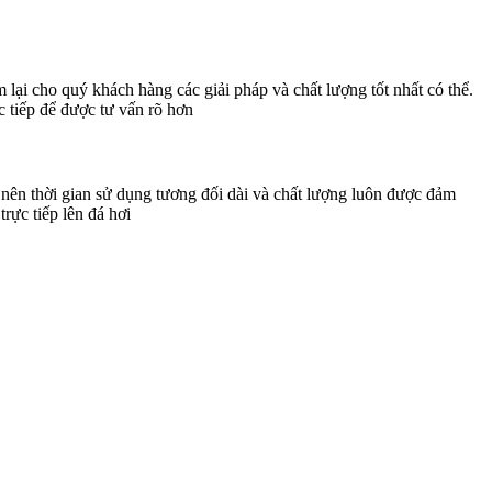
lại cho quý khách hàng các giải pháp và chất lượng tốt nhất có thể.
 tiếp để được tư vấn rõ hơn
n thời gian sử dụng tương đối dài và chất lượng luôn được đảm
ực tiếp lên đá hơi