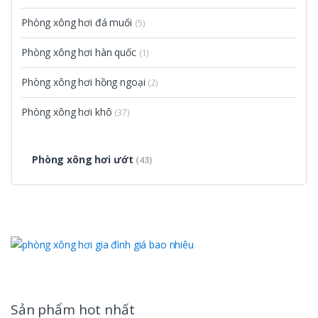
Phòng xông hơi đá muối
(5)
Phòng xông hơi hàn quốc
(1)
Phòng xông hơi hồng ngoại
(2)
Phòng xông hơi khô
(37)
Phòng xông hơi ướt
(43)
Sản phẩm hot nhất