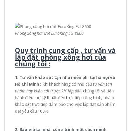
Phòng xông hơi ướt EuroKing EU-8600
Quy trình cung cấp , tư vấn và
lắp đặt phòng xông hơi của
chúng tôi :
1: Tư vấn khảo sát tận nhà miễn phí tại hà nội và
Hồ Chí Minh :
Khi khách hàng có nhu cầu
tư vấn sản
phẩm hay khảo sát trước khi lắp đặt
chúng tôi sẽ tiến
hành điều thợ kỹ thuật đến trực tiếp công trình, nhà ở
khảo sát trực tiếp đảm bảo cho việc lắp đặt sản phẩm
đạt yêu cầu 100%
2: Báo giá tại nhà, công trình một cách minh