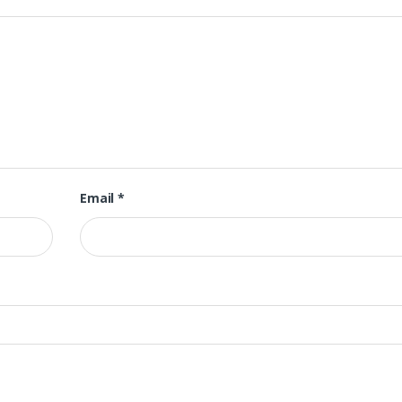
Email
*