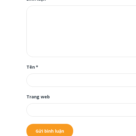
Tên
*
Trang web