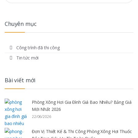
cho:
Chuyên mục
Công trình đã thi công
Tin tức mới
Bài viết mới
Phòng Xông Hơi Gia Đình Giá Bao Nhiêu? Bảng Giá
Mới Nhất 2026
22/06/2026
Đơn Vị Thiết Kế & Thi Công Phòng Xông Hơi Thuốc