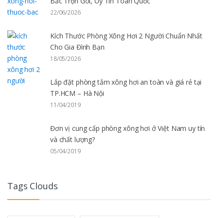
Bắc Trọn Gói, Uy Tín Toàn Quốc
22/06/2026
Kích Thước Phòng Xông Hơi 2 Người Chuẩn Nhất
Cho Gia Đình Bạn
18/05/2026
Lắp đặt phòng tắm xông hơi an toàn và giá rẻ tại
TP.HCM – Hà Nội
11/04/2019
Đơn vị cung cấp phòng xông hơi ở Việt Nam uy tín
và chất lượng?
05/04/2019
Tags Clouds