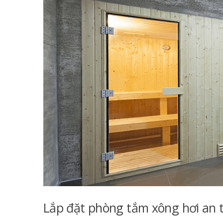
Lắp đặt phòng tắm xông hơi an t