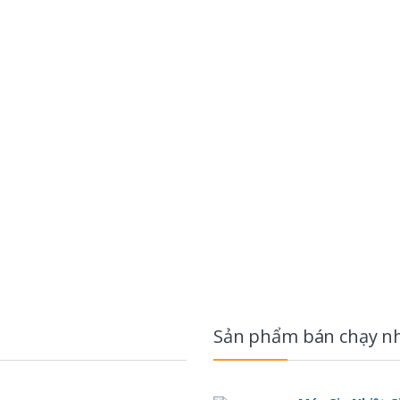
Sản phẩm bán chạy n