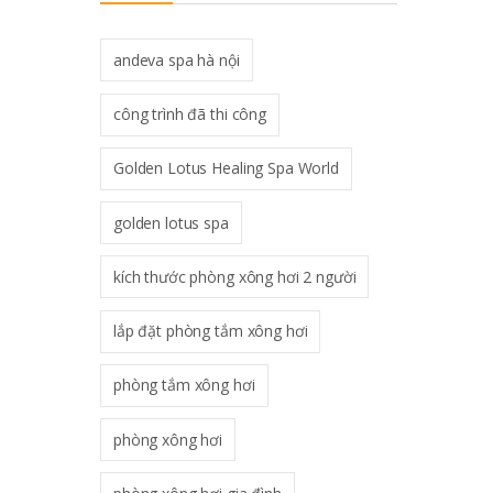
andeva spa hà nội
công trình đã thi công
Golden Lotus Healing Spa World
golden lotus spa
kích thước phòng xông hơi 2 người
lắp đặt phòng tắm xông hơi
phòng tắm xông hơi
phòng xông hơi