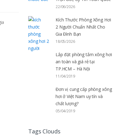
22/06/2026
Kích Thước Phòng Xông Hơi
gia
2 Người Chuẩn Nhất Cho
Gia Đình Bạn
18/05/2026
Lắp đặt phòng tắm xông hơi
an toàn và giá rẻ tại
TP.HCM – Hà Nội
11/04/2019
Đơn vị cung cấp phòng xông
hơi ở Việt Nam uy tín và
chất lượng?
05/04/2019
Tags Clouds