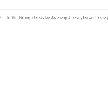
 – Hà Nội. Hiện nay, nhu cầu lắp đặt phòng tắm xông hơi tại nhà cho 