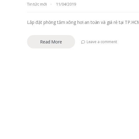
Tin tức mới
11/04/2019
Lắp đặt phòng tắm xông hơi an toàn và giá rẻ tại TP.HCM
Read More
Leave a comment